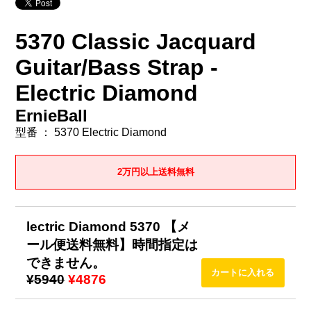
5370 Classic Jacquard
Guitar/Bass Strap -
Electric Diamond
ErnieBall
型番 ： 5370 Electric Diamond
2万円以上送料無料
lectric Diamond 5370 【メ
ール便送料無料】時間指定は
できません。
¥5940
¥4876