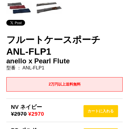
フルートケースポーチ
ANL-FLP1
anello x Pearl Flute
型番 ： ANL-FLP1
2万円以上送料無料
NV ネイビー
¥2970
¥2970