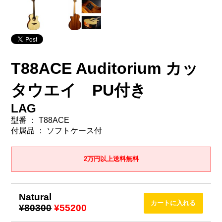
T88ACE Auditorium カッ
タウエイ PU付き
LAG
型番 ： T88ACE
付属品 ： ソフトケース付
2万円以上送料無料
Natural
¥80300
¥55200