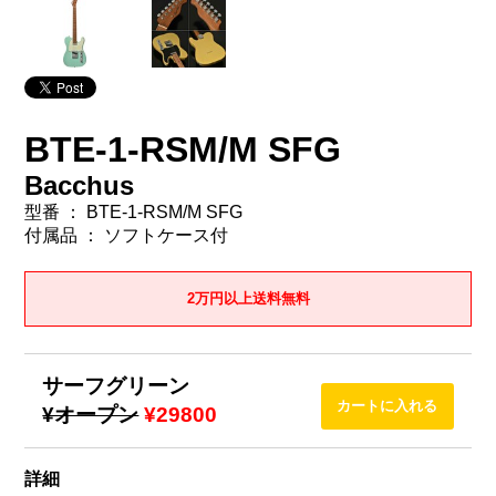
BTE-1-RSM/M SFG
Bacchus
型番 ： BTE-1-RSM/M SFG
付属品 ： ソフトケース付
2万円以上送料無料
サーフグリーン
¥オープン
¥29800
詳細