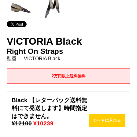
VICTORIA Black
Right On Straps
型番 ： VICTORIA Black
2万円以上送料無料
Black 【レターパック送料無
料にて発送します】時間指定
はできません。
¥12100
¥10239