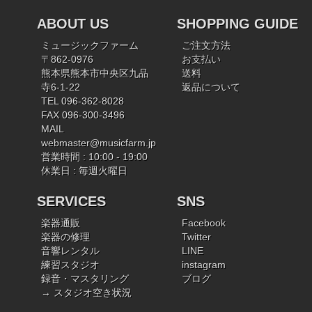
ABOUT US
SHOPPING GUIDE
ミュージックファーム
ご注文方法
〒862-0976
お支払い
熊本県熊本市中央区九品
送料
寺6-1-22
返品について
TEL 096-362-8028
FAX 096-300-3496
MAIL
webmaster@musicfarm.jp
営業時間 : 10:00 - 19:00
休業日 : 毎週火曜日
SERVICES
SNS
楽器通販
Facebook
楽器の修理
Twitter
音響レンタル
LINE
練習スタジオ
instagram
録音・マスタリング
ブログ
→ スタジオ空き状況