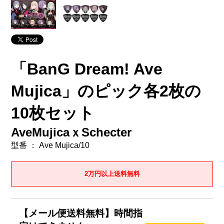
「BanG Dream! Ave
Mujica」のピック各2枚の
10枚セット
AveMujicaｘSchecter
型番 ： Ave Mujica/10
2万円以上送料無料
【メール便送料無料】時間指