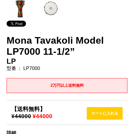
Mona Tavakoli Model
LP7000 11-1/2”
LP
型番 ： LP7000
2万円以上送料無料
【送料無料】
¥44000
¥44000
詳細