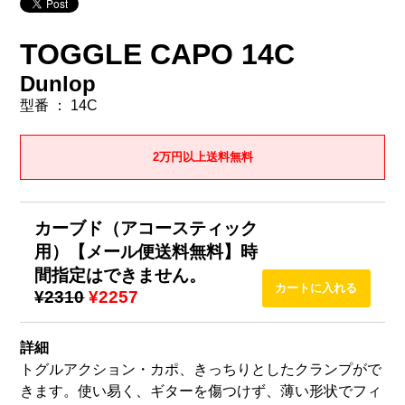
TOGGLE CAPO 14C
Dunlop
型番 ： 14C
2万円以上送料無料
カーブド（アコースティック
用）【メール便送料無料】時
間指定はできません。
¥2310
¥2257
詳細
トグルアクション・カポ、きっちりとしたクランプがで
きます。使い易く、ギターを傷つけず、薄い形状でフィ