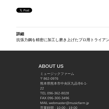
詳細
抗張力鋼を精密に加工し磨き上げたプロ用トライア
ABOUT US
ミュージックファーム
〒862-0976
熊本県熊本市中央区九品寺6-1-
22
TEL 096-362-8028
FAX 096-300-3496
MAIL
webmaster@musicfarm.jp
営業時間 : 10:00 - 19:00