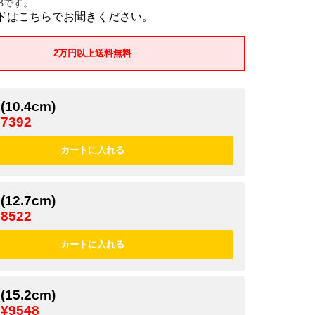
1Bです。
ドはこちらでお聞きください。
2万円以上送料無料
(10.4cm)
¥7392
(12.7cm)
¥8522
(15.2cm)
¥9548