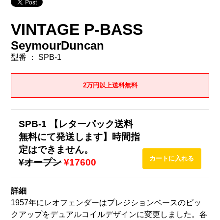
VINTAGE P-BASS
SeymourDuncan
型番 ： SPB-1
2万円以上送料無料
SPB-1 【レターパック送料
無料にて発送します】時間指
定はできません。
¥オープン
¥17600
詳細
1957年にレオフェンダーはプレジションベースのピッ
クアップをデュアルコイルデザインに変更しました。各