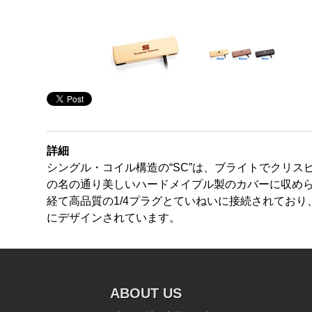
詳細
シングル・コイル構造の“SC”は、ブライトでクリス
の名の通り美しいハードメイプル製のカバーに収め
経て高品質の1/4プラグとていねいに接続されており
にデザインされています。
ABOUT US