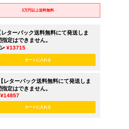
2万円以上送料無料
e【レターパック送料無料にて発送しま
間指定はできません。
ン
¥13715
ut【レターパック送料無料にて発送しま
間指定はできません。
¥14857