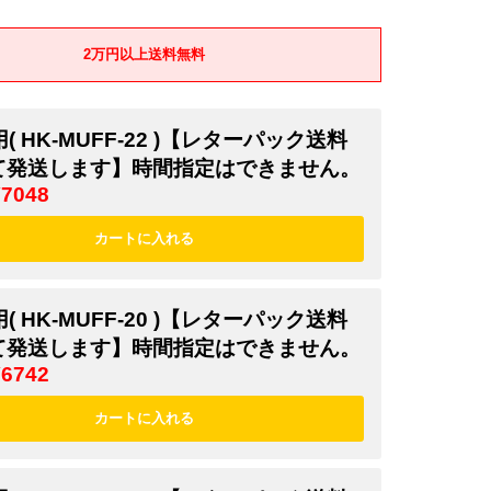
2万円以上送料無料
用( HK-MUFF-22 )【レターパック送料
て発送します】時間指定はできません。
¥7048
用( HK-MUFF-20 )【レターパック送料
て発送します】時間指定はできません。
¥6742