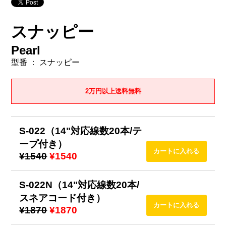
スナッピー
Pearl
型番 ： スナッピー
2万円以上送料無料
S-022（14"対応線数20本/テ
ープ付き）
¥1540
¥1540
S-022N（14"対応線数20本/
スネアコード付き）
¥1870
¥1870