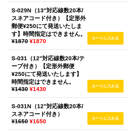
S-029N（13"対応線数20本/
スネアコード付き）【定形外
郵便¥250にて発送いたしま
す】時間指定はできません。
¥1870
¥1870
S-031（12"対応線数20本/テ
ープ付き）【定形外郵便
¥250にて発送いたします】
時間指定はできません。
¥1430
¥1430
S-031N（12"対応線数20本/
スネアコード付き）
¥1650
¥1650