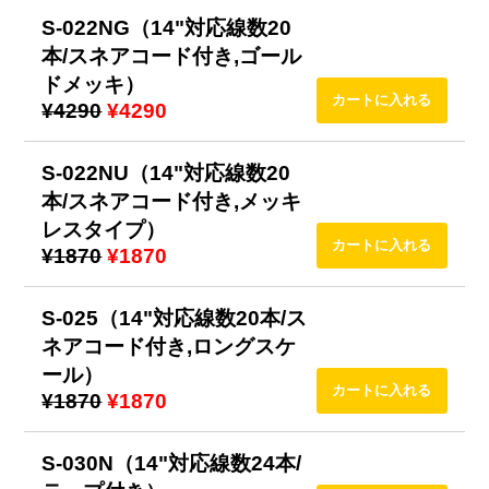
S-022NG（14"対応線数20
本/スネアコード付き,ゴール
ドメッキ）
¥4290
¥4290
S-022NU（14"対応線数20
本/スネアコード付き,メッキ
レスタイプ）
¥1870
¥1870
S-025（14"対応線数20本/ス
ネアコード付き,ロングスケ
ール）
¥1870
¥1870
S-030N（14"対応線数24本/