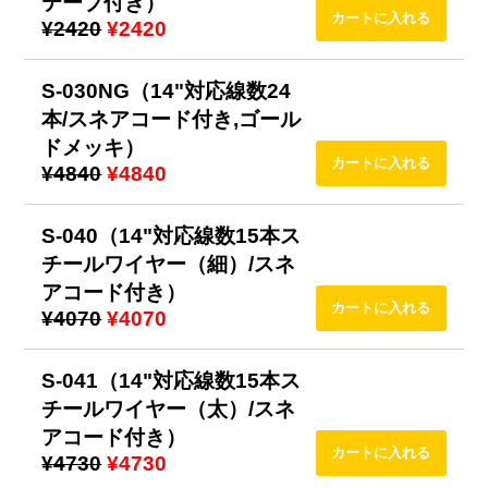
テープ付き）
¥2420
¥2420
S-030NG（14"対応線数24
本/スネアコード付き,ゴール
ドメッキ）
¥4840
¥4840
S-040（14"対応線数15本ス
チールワイヤー（細）/スネ
アコード付き）
¥4070
¥4070
S-041（14"対応線数15本ス
チールワイヤー（太）/スネ
アコード付き）
¥4730
¥4730