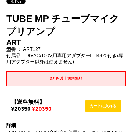
TUBE MP チューブマイク
プリアンプ
ART
型番 ： ART127
付属品 ： 9VAC/100V用専用アダプターEH4920付き(専
用アダプター以外は使えません)
2万円以上送料無料
【送料無料】
¥20350
¥20350
詳細