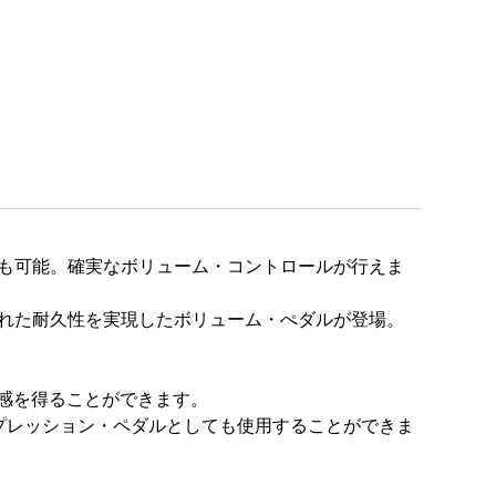
も可能。確実なボリューム・コントロールが行えま
れた耐久性を実現したボリューム・ぺダルが登場。
感を得ることができます。
スプレッション・ペダルとしても使用することができま