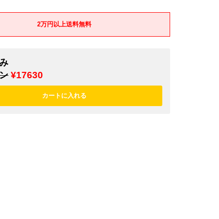
2万円以上送料無料
み
ン
¥17630