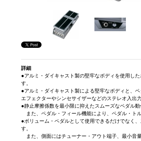
詳細
●アルミ・ダイキャスト製の堅牢なボディを使用し
す。
●アルミ・ダイキャスト製による堅牢なボディと、
エフェクターやシンセサイザーなどのステレオ入出
●静止摩擦係数を最小限に抑えたスムーズなペダル
また、ペダル・フィール機能により、ペダル・トル
●ボリューム・ペダルとして使用できるだけでなく、
す。
また、側面にはチューナー・アウト端子、最小音量