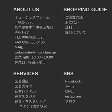
ABOUT US
SHOPPING GUIDE
ミュージックファーム
ご注文方法
〒862-0976
お支払い
熊本県熊本市中央区九品
送料
寺6-1-22
返品について
TEL 096-362-8028
FAX 096-300-3496
MAIL
webmaster@musicfarm.jp
営業時間 : 10:00 - 19:00
休業日 : 毎週火曜日
SERVICES
SNS
楽器通販
Facebook
楽器の修理
Twitter
音響レンタル
LINE
練習スタジオ
instagram
録音・マスタリング
ブログ
→ スタジオ空き状況