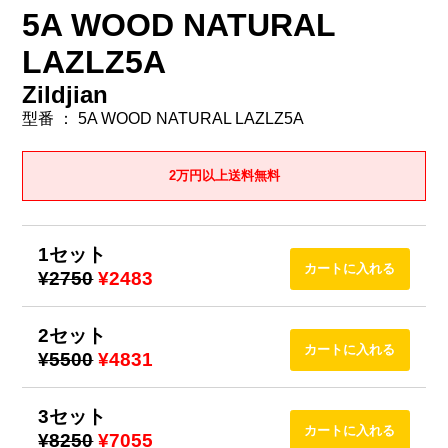
5A WOOD NATURAL
LAZLZ5A
Zildjian
型番 ： 5A WOOD NATURAL LAZLZ5A
2万円以上送料無料
1セット
¥2750
¥2483
2セット
¥5500
¥4831
3セット
¥8250
¥7055