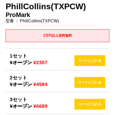
PhillCollins(TXPCW)
ProMark
型番 ： PhillCollins(TXPCW)
2万円以上送料無料
1セット
¥オープン
¥2357
2セット
¥オープン
¥4584
3セット
¥オープン
¥6689