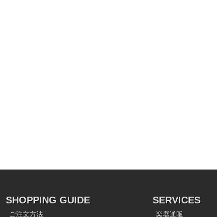
SHOPPING GUIDE
SERVICES
ご注文方法
楽器通販