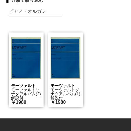
分類で絞り込む
ピアノ・オルガン
モーツァルト
モーツァルト
モーツァルトソ
モーツァルトソ
ナタアルバム(2)
ナタアルバム(1)
解説付
解説付
￥1980
￥1980