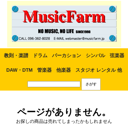
教則・楽譜
ドラム
パーカション
シンバル
弦楽器
DAW・DTM
管楽器
他楽器
スタジオ レンタル 他
ページがありません。
お探しの商品は売れてしまったかもしれません