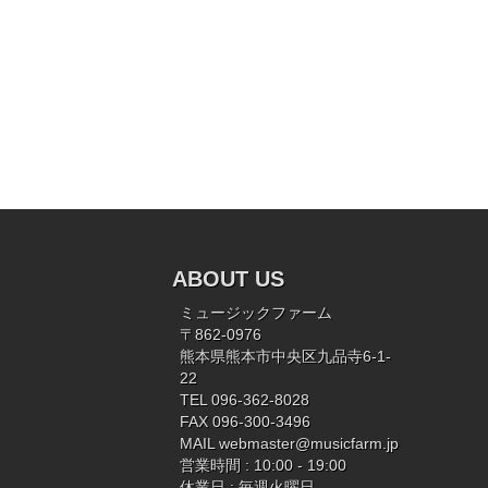
ABOUT US
ミュージックファーム
〒862-0976
熊本県熊本市中央区九品寺6-1-
22
TEL 096-362-8028
FAX 096-300-3496
MAIL
webmaster@musicfarm.jp
営業時間 : 10:00 - 19:00
休業日 : 毎週火曜日