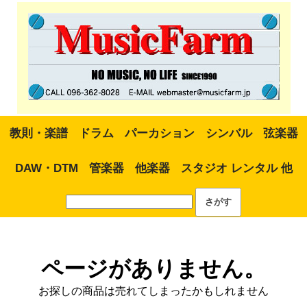
教則・楽譜
ドラム
パーカション
シンバル
弦楽器
DAW・DTM
管楽器
他楽器
スタジオ レンタル 他
ページがありません。
お探しの商品は売れてしまったかもしれません