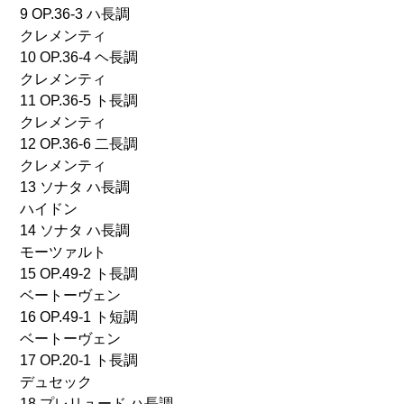
9 OP.36-3 ハ長調
クレメンティ
10 OP.36-4 ヘ長調
クレメンティ
11 OP.36-5 ト長調
クレメンティ
12 OP.36-6 二長調
クレメンティ
13 ソナタ ハ長調
ハイドン
14 ソナタ ハ長調
モーツァルト
15 OP.49-2 ト長調
ベートーヴェン
16 OP.49-1 ト短調
ベートーヴェン
17 OP.20-1 ト長調
デュセック
18 プレリュード ハ長調