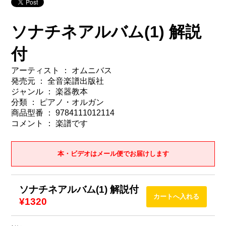
ソナチネアルバム(1) 解説
付
アーティスト ： オムニバス
発売元 ： 全音楽譜出版社
ジャンル ： 楽器教本
分類 ： ピアノ・オルガン
商品型番 ： 9784111012114
コメント ： 楽譜です
本・ビデオはメール便でお届けします
ソナチネアルバム(1) 解説付
¥1320