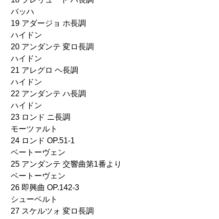
バッハ
19 アダージョ ホ長調
ハイドン
20 アンダンテ 変ロ長調
ハイドン
21 アレグロ ヘ長調
ハイドン
22 アンダンテ ハ長調
ハイドン
23 ロンド ニ長調
モーツァルト
24 ロンド OP.51-1
ベートーヴェン
25 アンダンテ 交響曲第1番より
ベートーヴェン
26 即興曲 OP.142-3
シューベルト
27 スケルツォ 変ロ長調