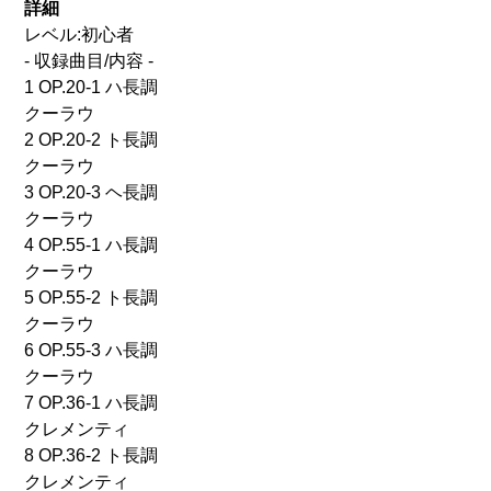
詳細
レベル:初心者
- 収録曲目/内容 -
1 OP.20-1 ハ長調
クーラウ
2 OP.20-2 ト長調
クーラウ
3 OP.20-3 ヘ長調
クーラウ
4 OP.55-1 ハ長調
クーラウ
5 OP.55-2 ト長調
クーラウ
6 OP.55-3 ハ長調
クーラウ
7 OP.36-1 ハ長調
クレメンティ
8 OP.36-2 ト長調
クレメンティ