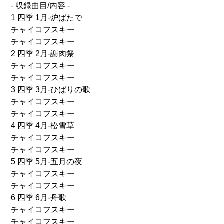
- 収録曲目/内容 -
1 四季 1月-炉ばたで
チャイコフスキー
チャイコフスキー
2 四季 2月-謝肉祭
チャイコフスキー
チャイコフスキー
3 四季 3月-ひばりの歌
チャイコフスキー
チャイコフスキー
4 四季 4月-松雪草
チャイコフスキー
チャイコフスキー
5 四季 5月-五月の夜
チャイコフスキー
チャイコフスキー
6 四季 6月-舟歌
チャイコフスキー
チャイコフスキー