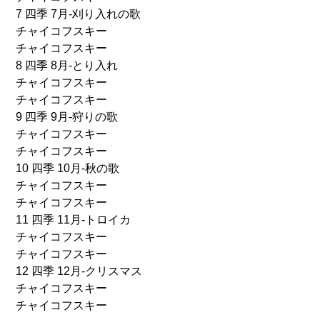
7 四季 7月-刈り入れの歌
チャイコフスキー
チャイコフスキー
8 四季 8月-とり入れ
チャイコフスキー
チャイコフスキー
9 四季 9月-狩りの歌
チャイコフスキー
チャイコフスキー
10 四季 10月-秋の歌
チャイコフスキー
チャイコフスキー
11 四季 11月-トロイカ
チャイコフスキー
チャイコフスキー
12 四季 12月-クリスマス
チャイコフスキー
チャイコフスキー