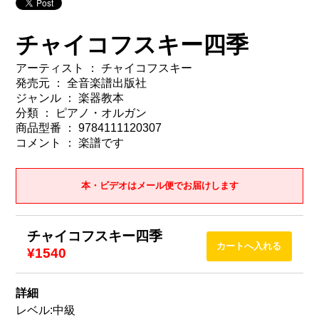
チャイコフスキー四季
アーティスト ： チャイコフスキー
発売元 ： 全音楽譜出版社
ジャンル ： 楽器教本
分類 ： ピアノ・オルガン
商品型番 ： 9784111120307
コメント ： 楽譜です
本・ビデオはメール便でお届けします
チャイコフスキー四季
¥1540
詳細
レベル:中級