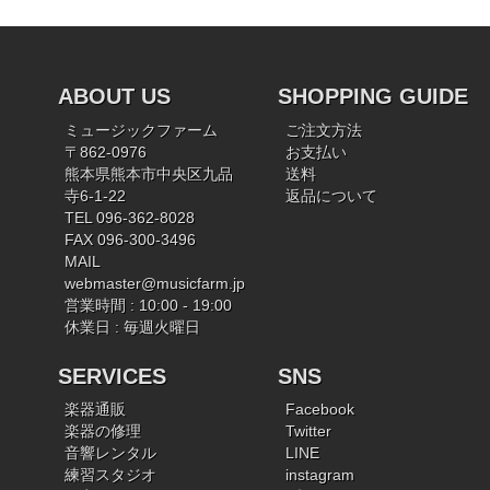
ABOUT US
SHOPPING GUIDE
ミュージックファーム
ご注文方法
〒862-0976
お支払い
熊本県熊本市中央区九品
送料
寺6-1-22
返品について
TEL 096-362-8028
FAX 096-300-3496
MAIL
webmaster@musicfarm.jp
営業時間 : 10:00 - 19:00
休業日 : 毎週火曜日
SERVICES
SNS
楽器通販
Facebook
楽器の修理
Twitter
音響レンタル
LINE
練習スタジオ
instagram