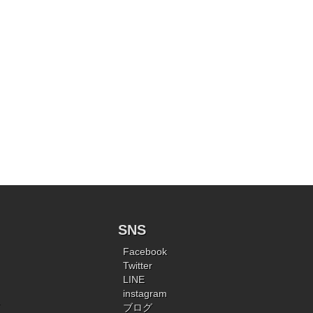
SNS
Facebook
Twitter
LINE
instagram
ブログ