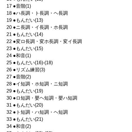
17 ●音階(1)
18 ●ハ長調・ト長調・ヘ長調
19 ●もんだい(13)
20 ●ニ長調・イ長調・ホ長調
21 ●もんだい(14)
22 ●変ロ長調・変ホ長調・変イ長調
23 ●もんだい(15)
24 ●和音(1)
25 ●もんだい(16)-(18)
26 ●リズム練習(3)
27 ●音階(2)
28 ●イ短調・ホ短調・ニ短調
29 ●もんだい(19)
30 ●ロ短調・嬰ヘ短調・嬰ハ短調
31 ●もんだい(20)
32 ●ト短調・ハ短調・ヘ短調
33 ●もんだい(21)
34 ●和音(2)