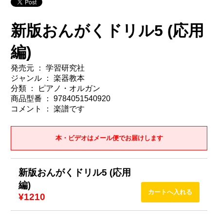
新版おんがくドリル5 (応用
編)
発売元 ： 学習研究社
ジャンル ： 楽器教本
分類 ： ピアノ・オルガン
商品型番 ： 9784051540920
コメント ： 楽譜です
本・ビデオはメール便でお届けします
新版おんがくドリル5 (応用
編)
¥1210