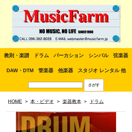
教則・楽譜
ドラム
パーカション
シンバル
弦楽器
DAW・DTM
管楽器
他楽器
スタジオ レンタル 他
HOME
>
本・ビデオ
>
楽器教本
>
ドラム