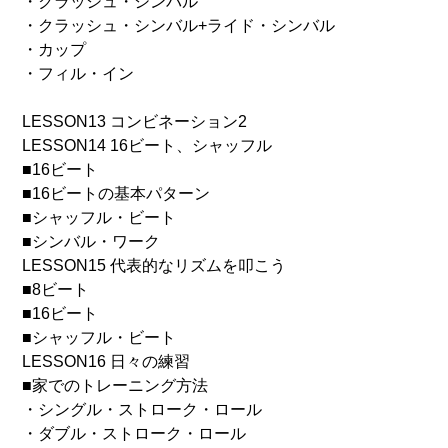
・クラッシュ・シンバル
・クラッシュ・シンバル+ライド・シンバル
・カップ
・フィル・イン
LESSON13 コンビネーション2
LESSON14 16ビート、シャッフル
■16ビート
■16ビートの基本パターン
■シャッフル・ビート
■シンバル・ワーク
LESSON15 代表的なリズムを叩こう
■8ビート
■16ビート
■シャッフル・ビート
LESSON16 日々の練習
■家でのトレーニング方法
・シングル・ストローク・ロール
・ダブル・ストローク・ロール