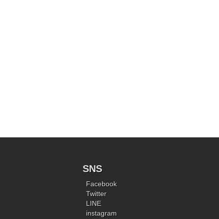
SNS
Facebook
Twitter
LINE
instagram