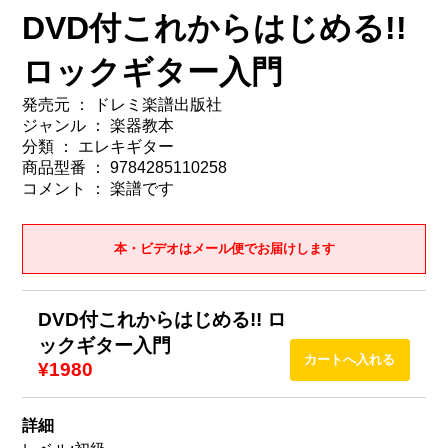
DVD付これからはじめる!!
ロックギター入門
発売元 ： ドレミ楽譜出版社
ジャンル ： 楽器教本
分類 ： エレキギター
商品型番 ： 9784285110258
コメント ： 楽譜です
本・ビデオはメール便でお届けします
DVD付これからはじめる!! ロ
ックギター入門
¥1980
詳細