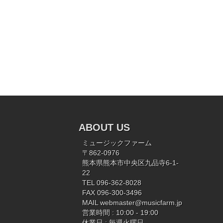
ABOUT US
ミュージックファーム
〒862-0976
熊本県熊本市中央区九品寺6-1-
22
TEL 096-362-8028
FAX 096-300-3496
MAIL
webmaster@musicfarm.jp
営業時間 : 10:00 - 19:00
休業日 : 毎週火曜日