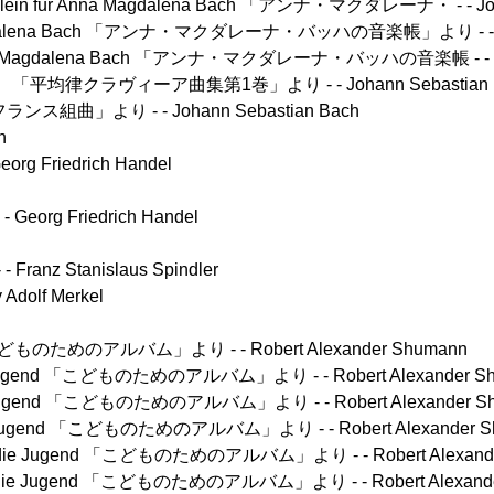
in fur Anna Magdalena Bach 「アンナ・マクダレーナ・ - - Joha
Magdalena Bach 「アンナ・マクダレーナ・バッハの音楽帳」より - - Karl
nna Magdalena Bach 「アンナ・マクダレーナ・バッハの音楽帳 - - Joh
avier Ｉ 「平均律クラヴィーア曲集第1巻」より - - Johann Sebastian 
「フランス組曲」より - - Johann Sebastian Bach
n
rg Friedrich Handel
eorg Friedrich Handel
anz Stanislaus Spindler
Adolf Merkel
 「こどものためのアルバム」より - - Robert Alexander Shumann
e Jugend 「こどものためのアルバム」より - - Robert Alexander S
e Jugend 「こどものためのアルバム」より - - Robert Alexander S
e Jugend 「こどものためのアルバム」より - - Robert Alexander S
r die Jugend 「こどものためのアルバム」より - - Robert Alexand
die Jugend 「こどものためのアルバム」より - - Robert Alexande