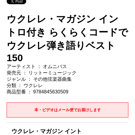
ウクレレ・マガジン イン
トロ付き らくらくコードで
ウクレレ弾き語りベスト
150
アーティスト ： オムニバス
発売元 ： リットーミュージック
ジャンル ： その他弦楽器曲集
分類 ： ウクレレ
商品型番 ： 9784845630509
本・ビデオはメール便でお届けします
ウクレレ・マガジン イント