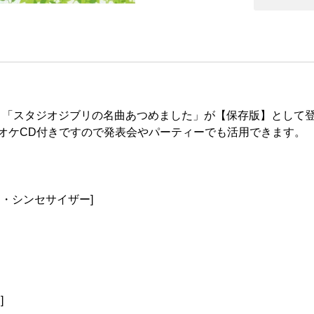
「スタジオジブリの名曲あつめました」が【保存版】として登
オケCD付きですので発表会やパーティーでも活用できます。
・シンセサイザー]
]