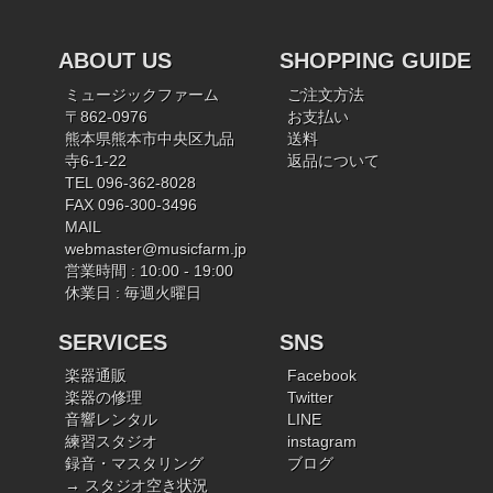
ABOUT US
SHOPPING GUIDE
ミュージックファーム
ご注文方法
〒862-0976
お支払い
熊本県熊本市中央区九品
送料
寺6-1-22
返品について
TEL 096-362-8028
FAX 096-300-3496
MAIL
webmaster@musicfarm.jp
営業時間 : 10:00 - 19:00
休業日 : 毎週火曜日
SERVICES
SNS
楽器通販
Facebook
楽器の修理
Twitter
音響レンタル
LINE
練習スタジオ
instagram
録音・マスタリング
ブログ
→ スタジオ空き状況