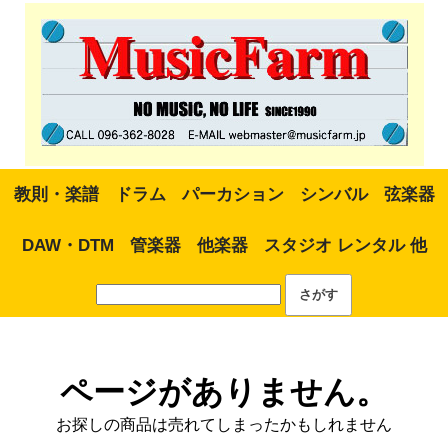
教則・楽譜
ドラム
パーカション
シンバル
弦楽器
DAW・DTM
管楽器
他楽器
スタジオ レンタル 他
ページがありません。
お探しの商品は売れてしまったかもしれません