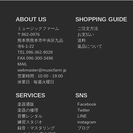
ABOUT US
SHOPPING GUIDE
ミュージックファーム
ご注文方法
〒862-0976
お支払い
熊本県熊本市中央区九品
送料
寺6-1-22
返品について
TEL 096-362-8028
FAX 096-300-3496
MAIL
webmaster@musicfarm.jp
営業時間 : 10:00 - 19:00
休業日 : 毎週火曜日
SERVICES
SNS
楽器通販
Facebook
楽器の修理
Twitter
音響レンタル
LINE
練習スタジオ
instagram
録音・マスタリング
ブログ