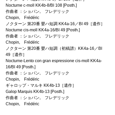
Nocturne c-moll KK4b-8/BI 108 [Posth.]
作曲者 ：ショパン, フレデリック
Chopin, Frédéric
ノクターン 第20番 嬰ハ短調 KK4a-16／BI 49［遺作］
Nocturne cis-moll KK4a-16/BI 49 [Posth.]
作曲者 ：ショパン, フレデリック
Chopin, Frédéric
ノクターン 第20番 嬰ハ短調（初稿譜）KK4a-16／BI
49［遺作］
Nocturne-Lento con gran espressione cis-moll KK4a-
16/BI 49 [Posth.]
作曲者 ：ショパン, フレデリック
Chopin, Frédéric
ギャロップ・マルキ KK4b-13［遺作］
Galop Marquis KK4b-13 [Posth.]
作曲者 ：ショパン, フレデリック
Chopin, Frédéric