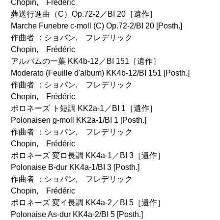
Chopin, Frédéric
葬送行進曲（C）Op.72-2／BI 20［遺作］
Marche Funebre c-moll (C) Op.72-2/BI 20 [Posth.]
作曲者 ：ショパン, フレデリック
Chopin, Frédéric
アルバムの一葉 KK4b-12／BI 151［遺作］
Moderato (Feuille d'album) KK4b-12/BI 151 [Posth.]
作曲者 ：ショパン, フレデリック
Chopin, Frédéric
ポロネーズ ト短調 KK2a-1／BI 1［遺作］
Polonaisen g-moll KK2a-1/BI 1 [Posth.]
作曲者 ：ショパン, フレデリック
Chopin, Frédéric
ポロネーズ 変ロ長調 KK4a-1／BI 3［遺作］
Polonaise B-dur KK4a-1/BI 3 [Posth.]
作曲者 ：ショパン, フレデリック
Chopin, Frédéric
ポロネーズ 変イ長調 KK4a-2／BI 5［遺作］
Polonaise As-dur KK4a-2/BI 5 [Posth.]