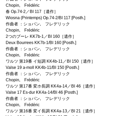
Chopin, Frédéric
春 Op.74-2／BI 117［遺作］
Wiosna (Printemps) Op.74-2/BI 117 [Posth.]
作曲者 ：ショパン, フレデリック
Chopin, Frédéric
2つのブーレ KK7b-1／BI 160［遺作］
Deux Bourrees KK7b-1/BI 160 [Posth.]
作曲者 ：ショパン, フレデリック
Chopin, Frédéric
ワルツ 第19番 イ短調 KK4b-11／BI 150［遺作］
Valse 19 a-moll KK4b-11/BI 150 [Posth.]
作曲者 ：ショパン, フレデリック
Chopin, Frédéric
ワルツ 第17番 変ホ長調 KK4a-14／BI 46［遺作］
Valse 17 Es-dur KK4a-14/BI 46 [Posth.]
作曲者 ：ショパン, フレデリック
Chopin, Frédéric
ワルツ 第16番 変イ長調 KK4a-13／BI 21［遺作］