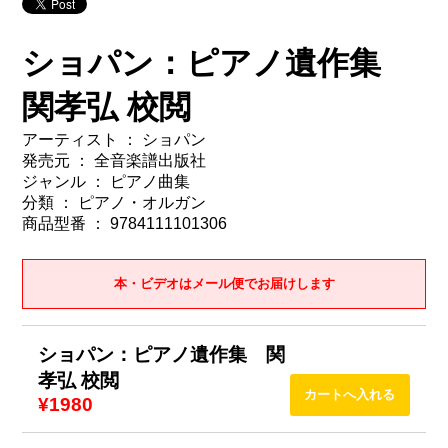
ショパン：ピアノ遺作集
関孝弘 校閲
アーティスト ： ショパン
発売元 ： 全音楽譜出版社
ジャンル ： ピアノ曲集
分類 ： ピアノ・オルガン
商品型番 ： 9784111101306
本・ビデオはメール便でお届けします
ショパン：ピアノ遺作集 関
孝弘 校閲
¥1980