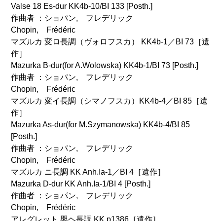
Valse 18 Es-dur KK4b-10/BI 133 [Posth.]
作曲者 ：ショパン, フレデリック
Chopin, Frédéric
マズルカ 変ロ長調（ヴォロフスカ） KK4b-1／BI 73［遺
作］
Mazurka B-dur(for A.Wolowska) KK4b-1/BI 73 [Posth.]
作曲者 ：ショパン, フレデリック
Chopin, Frédéric
マズルカ 変イ長調（シマノフスカ）KK4b-4／BI 85［遺
作］
Mazurka As-dur(for M.Szymanowska) KK4b-4/BI 85
[Posth.]
作曲者 ：ショパン, フレデリック
Chopin, Frédéric
マズルカ ニ長調 KK Anh.Ia-1／BI 4［遺作］
Mazurka D-dur KK Anh.Ia-1/BI 4 [Posth.]
作曲者 ：ショパン, フレデリック
Chopin, Frédéric
アレグレット 嬰ヘ長調 KK p1386［遺作］