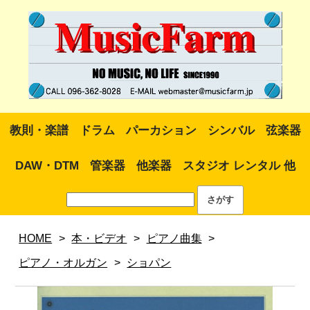
教則・楽譜
ドラム
パーカション
シンバル
弦楽器
DAW・DTM
管楽器
他楽器
スタジオ レンタル 他
HOME
>
本・ビデオ
>
ピアノ曲集
>
ピアノ・オルガン
>
ショパン