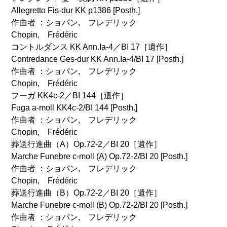
Allegretto Fis-dur KK p1386 [Posth.]
作曲者 ：ショパン, フレデリック
Chopin, Frédéric
コントルダンス KK Ann.Ia-4／BI 17［遺作］
Contredance Ges-dur KK Ann.Ia-4/BI 17 [Posth.]
作曲者 ：ショパン, フレデリック
Chopin, Frédéric
フーガ KK4c-2／BI 144［遺作］
Fuga a-moll KK4c-2/BI 144 [Posth.]
作曲者 ：ショパン, フレデリック
Chopin, Frédéric
葬送行進曲（A）Op.72-2／BI 20［遺作］
Marche Funebre c-moll (A) Op.72-2/BI 20 [Posth.]
作曲者 ：ショパン, フレデリック
Chopin, Frédéric
葬送行進曲（B）Op.72-2／BI 20［遺作］
Marche Funebre c-moll (B) Op.72-2/BI 20 [Posth.]
作曲者 ：ショパン, フレデリック