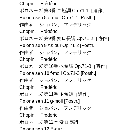
Chopin, Frédéric
ポロネーズ 第8番 ニ短調 Op.71-1［遺作］
Polonaisen 8 d-moll Op.71-1 [Posth.]
作曲者 ：ショパン, フレデリック
Chopin, Frédéric
ポロネーズ 第9番 変ロ長調 Op.71-2［遺作］
Polonaisen 9 As-dur Op.71-2 [Posth.]
作曲者 ：ショパン, フレデリック
Chopin, Frédéric
ポロネーズ 第10番 ヘ短調 Op.71-3［遺作］
Polonaisen 10 f-moll Op.71-3 [Posth.]
作曲者 ：ショパン, フレデリック
Chopin, Frédéric
ポロネーズ 第11番 ト短調［遺作］
Polonaisen 11 g-moll [Posth.]
作曲者 ：ショパン, フレデリック
Chopin, Frédéric
ポロネーズ 第12番 変ロ長調
Polonaisen 12 B-dur