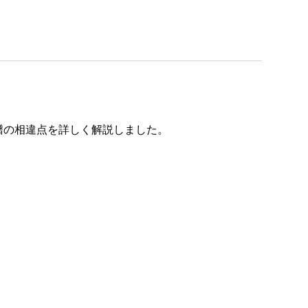
譜の相違点を詳しく解説しました。