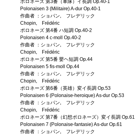
ポロネーズ 第3番（軍隊）イ長調 Op.40-1
Polonaisen 3 (Militaire) A-dur Op.40-1
作曲者 ：ショパン, フレデリック
Chopin, Frédéric
ポロネーズ 第4番 ハ短調 Op.40-2
Polonaisen 4 c-moll Op.40-2
作曲者 ：ショパン, フレデリック
Chopin, Frédéric
ポロネーズ 第5番 嬰ヘ短調 Op.44
Polonaisen 5 fis-moll Op.44
作曲者 ：ショパン, フレデリック
Chopin, Frédéric
ポロネーズ 第6番（英雄）変イ長調 Op.53
Polonaisen 6 (Polonaise-heroique) As-dur Op.53
作曲者 ：ショパン, フレデリック
Chopin, Frédéric
ポロネーズ 第7番（幻想ポロネーズ）変イ長調 Op.61
Polonaisen 7 (Polonaise-fantasie) As-dur Op.61
作曲者 ：ショパン, フレデリック