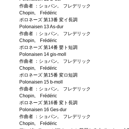
作曲者 ：ショパン, フレデリック
Chopin, Frédéric
ポロネーズ 第13番 変イ長調
Polonaisen 13 As-dur
作曲者 ：ショパン, フレデリック
Chopin, Frédéric
ポロネーズ 第14番 嬰ト短調
Polonaisen 14 gis-moll
作曲者 ：ショパン, フレデリック
Chopin, Frédéric
ポロネーズ 第15番 変ロ短調
Polonaisen 15 b-moll
作曲者 ：ショパン, フレデリック
Chopin, Frédéric
ポロネーズ 第16番 変ト長調
Polonaisen 16 Ges-dur
作曲者 ：ショパン, フレデリック
Chopin, Frédéric