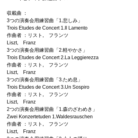
収載曲 ：
3つの演奏会用練習曲「1.悲しみ」
Trois Etudes de Concert 1.Il Lamento
作曲者 ：リスト, フランツ
Liszt, Franz
3つの演奏会用練習曲「2.軽やかさ」
Trois Etudes de Concert 2.La Leggierezza
作曲者 ：リスト, フランツ
Liszt, Franz
3つの演奏会用練習曲「3.ため息」
Trois Etudes de Concert 3.Un Sospiro
作曲者 ：リスト, フランツ
Liszt, Franz
2つの演奏会用練習曲「1.森のざわめき」
Zwei Konzertetuden 1.Waldesrauschen
作曲者 ：リスト, フランツ
Liszt, Franz