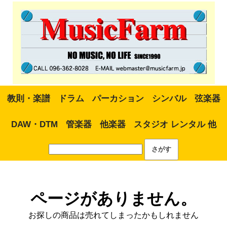
教則・楽譜
ドラム
パーカション
シンバル
弦楽器
DAW・DTM
管楽器
他楽器
スタジオ レンタル 他
ページがありません。
お探しの商品は売れてしまったかもしれません