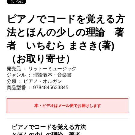
ピアノでコードを覚える方
法とほんの少しの理論 著
者 いちむら まさき(著)
（お取り寄せ）
発売元 ： リットーミュージック
ジャンル ： 理論教本・音楽書
分類 ： ピアノ・オルガン
商品型番 ： 9784845633845
本・ビデオはメール便でお届けします
ピアノでコードを覚える方法
とほんの少しの理論 著者