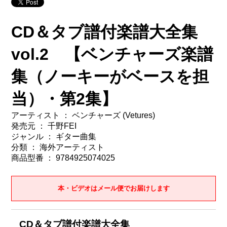
CD＆タブ譜付楽譜大全集
vol.2 【ベンチャーズ楽譜
集（ノーキーがベースを担
当）・第2集】
アーティスト ： ベンチャーズ (Vetures)
発売元 ： 千野FEI
ジャンル ： ギター曲集
分類 ： 海外アーティスト
商品型番 ： 9784925074025
本・ビデオはメール便でお届けします
CD＆タブ譜付楽譜大全集