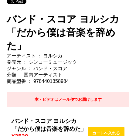
バンド・スコア ヨルシカ
「だから僕は音楽を辞め
た」
アーティスト ： ヨルシカ
発売元 ： シンコーミュージック
ジャンル ： バンド・スコア
分類 ： 国内アーティスト
商品型番 ： 9784401358984
本・ビデオはメール便でお届けします
バンド・スコア ヨルシカ
「だから僕は音楽を辞めた」