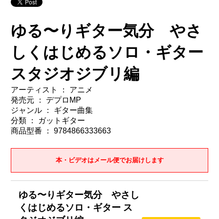
ゆる〜りギター気分 やさ
しくはじめるソロ・ギター
スタジオジブリ編
アーティスト ： アニメ
発売元 ： デプロMP
ジャンル ： ギター曲集
分類 ： ガットギター
商品型番 ： 9784866333663
本・ビデオはメール便でお届けします
ゆる〜りギター気分 やさし
くはじめるソロ・ギター ス