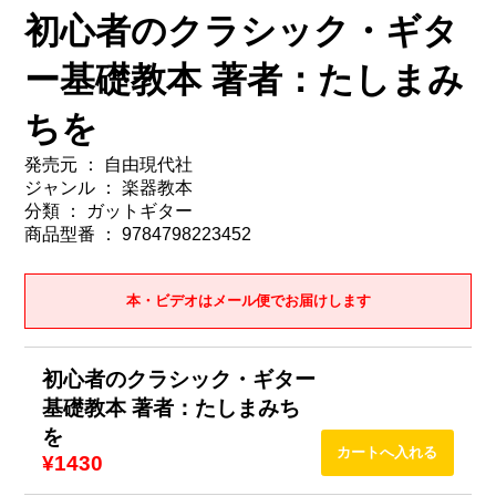
初心者のクラシック・ギタ
ー基礎教本 著者：たしまみ
ちを
発売元 ： 自由現代社
ジャンル ： 楽器教本
分類 ： ガットギター
商品型番 ： 9784798223452
本・ビデオはメール便でお届けします
初心者のクラシック・ギター
基礎教本 著者：たしまみち
を
¥1430