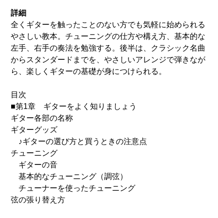
詳細
全くギターを触ったことのない方でも気軽に始められる
やさしい教本。チューニングの仕方や構え方、基本的な
左手、右手の奏法を勉強する。後半は、クラシック名曲
からスタンダードまでを、やさしいアレンジで弾きなが
ら、楽しくギターの基礎が身につけられる。
目次
■第1章 ギターをよく知りましょう
ギター各部の名称
ギターグッズ
♪ギターの選び方と買うときの注意点
チューニング
ギターの音
基本的なチューニング（調弦）
チューナーを使ったチューニング
弦の張り替え方