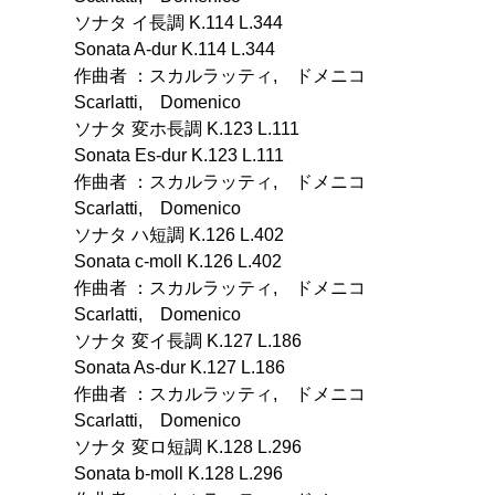
ソナタ イ長調 K.114 L.344
Sonata A-dur K.114 L.344
作曲者 ：スカルラッティ, ドメニコ
Scarlatti, Domenico
ソナタ 変ホ長調 K.123 L.111
Sonata Es-dur K.123 L.111
作曲者 ：スカルラッティ, ドメニコ
Scarlatti, Domenico
ソナタ ハ短調 K.126 L.402
Sonata c-moll K.126 L.402
作曲者 ：スカルラッティ, ドメニコ
Scarlatti, Domenico
ソナタ 変イ長調 K.127 L.186
Sonata As-dur K.127 L.186
作曲者 ：スカルラッティ, ドメニコ
Scarlatti, Domenico
ソナタ 変ロ短調 K.128 L.296
Sonata b-moll K.128 L.296