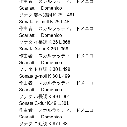
作曲者 ：スカルラッティ, ドメニコ
Scarlatti, Domenico
ソナタ 嬰ヘ短調 K.25 L.481
Sonata fis-moll K.25 L.481
作曲者 ：スカルラッティ, ドメニコ
Scarlatti, Domenico
ソナタ イ長調 K.26 L.368
Sonata A-dur K.26 L.368
作曲者 ：スカルラッティ, ドメニコ
Scarlatti, Domenico
ソナタ ト短調 K.30 L.499
Sonata g-moll K.30 L.499
作曲者 ：スカルラッティ, ドメニコ
Scarlatti, Domenico
ソナタ ハ長調 K.49 L.301
Sonata C-dur K.49 L.301
作曲者 ：スカルラッティ, ドメニコ
Scarlatti, Domenico
ソナタ ロ短調 K.87 L.33