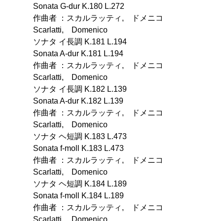
Sonata G-dur K.180 L.272
作曲者 ：スカルラッティ, ドメニコ
Scarlatti, Domenico
ソナタ イ長調 K.181 L.194
Sonata A-dur K.181 L.194
作曲者 ：スカルラッティ, ドメニコ
Scarlatti, Domenico
ソナタ イ長調 K.182 L.139
Sonata A-dur K.182 L.139
作曲者 ：スカルラッティ, ドメニコ
Scarlatti, Domenico
ソナタ ヘ短調 K.183 L.473
Sonata f-moll K.183 L.473
作曲者 ：スカルラッティ, ドメニコ
Scarlatti, Domenico
ソナタ ヘ短調 K.184 L.189
Sonata f-moll K.184 L.189
作曲者 ：スカルラッティ, ドメニコ
Scarlatti, Domenico