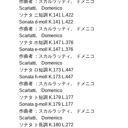
作曲者 ：スカルラッティ, ドメニコ
Scarlatti, Domenico
ソナタ ニ短調 K.141 L.422
Sonata d-moll K.141 L.422
作曲者 ：スカルラッティ, ドメニコ
Scarlatti, Domenico
ソナタ ホ短調 K.147 L.376
Sonata e-moll K.147 L.376
作曲者 ：スカルラッティ, ドメニコ
Scarlatti, Domenico
ソナタ ロ短調 K.173 L.447
Sonata h-moll K.173 L.447
作曲者 ：スカルラッティ, ドメニコ
Scarlatti, Domenico
ソナタ ト短調 K.179 L.177
Sonata g-moll K.179 L.177
作曲者 ：スカルラッティ, ドメニコ
Scarlatti, Domenico
ソナタ ト長調 K.180 L.272