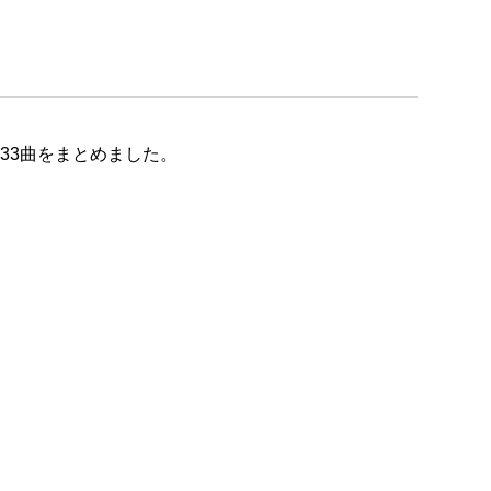
33曲をまとめました。