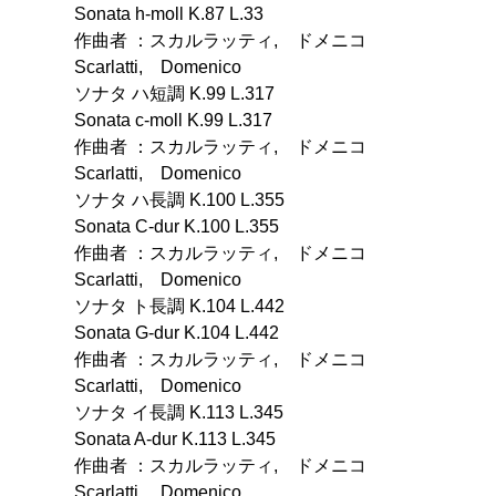
Sonata h-moll K.87 L.33
作曲者 ：スカルラッティ, ドメニコ
Scarlatti, Domenico
ソナタ ハ短調 K.99 L.317
Sonata c-moll K.99 L.317
作曲者 ：スカルラッティ, ドメニコ
Scarlatti, Domenico
ソナタ ハ長調 K.100 L.355
Sonata C-dur K.100 L.355
作曲者 ：スカルラッティ, ドメニコ
Scarlatti, Domenico
ソナタ ト長調 K.104 L.442
Sonata G-dur K.104 L.442
作曲者 ：スカルラッティ, ドメニコ
Scarlatti, Domenico
ソナタ イ長調 K.113 L.345
Sonata A-dur K.113 L.345
作曲者 ：スカルラッティ, ドメニコ
Scarlatti, Domenico