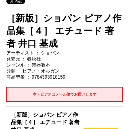
［新版］ショパン ピアノ作
品集［４］ エチュード 著
者 井口 基成
アーティスト ： ショパン
発売元 ： 春秋社
ジャンル ： 楽器教本
分類 ： ピアノ・オルガン
商品型番 ： 9784393918159
本・ビデオはメール便でお届けします
［新版］ショパン ピアノ作
品集［４］ エチュード 著者