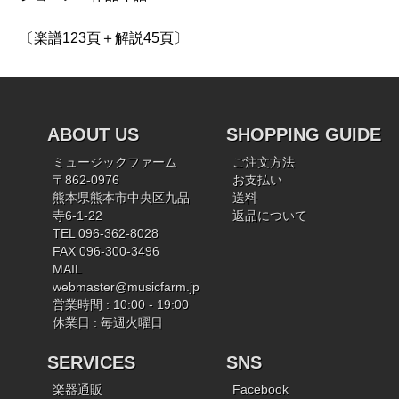
〔楽譜123頁＋解説45頁〕
ABOUT US
SHOPPING GUIDE
ミュージックファーム
ご注文方法
〒862-0976
お支払い
熊本県熊本市中央区九品
送料
寺6-1-22
返品について
TEL 096-362-8028
FAX 096-300-3496
MAIL
webmaster@musicfarm.jp
営業時間 : 10:00 - 19:00
休業日 : 毎週火曜日
SERVICES
SNS
楽器通販
Facebook