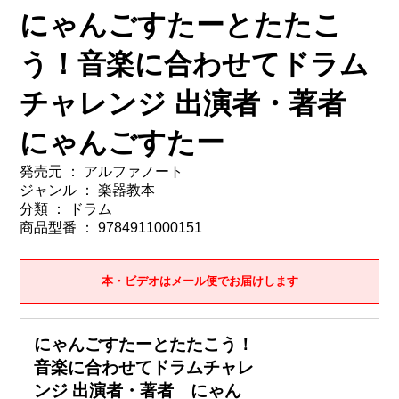
にゃんごすたーとたたこ
う！音楽に合わせてドラム
チャレンジ 出演者・著者
にゃんごすたー
発売元 ： アルファノート
ジャンル ： 楽器教本
分類 ： ドラム
商品型番 ： 9784911000151
本・ビデオはメール便でお届けします
にゃんごすたーとたたこう！
音楽に合わせてドラムチャレ
ンジ 出演者・著者 にゃん