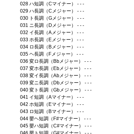
028 ハ短調（Cマイナー） - - -
029 ハ長調（Cメジャー） - - -
030 ト長調（Gメジャー） - - -
031 ニ長調（Dメジャー） - - -
032 イ長調（Aメジャー） - - -
033 ホ長調（Eメジャー） - - -
034 ロ長調（Bメジャー） - - -
035 ヘ長調（Fメジャー） - - -
036 変ロ長調（Bbメジャー） - - -
037 変ホ長調（Ebメジャー） - - -
038 変イ長調（Abメジャー） - - -
039 変ニ長調（Dbメジャー） - - -
040 変ト長調（Gbメジャー） - - -
041 イ短調（Aマイナー） - - -
042 ホ短調（Eマイナー） - - -
043 ロ短調（Bマイナー） - - -
044 嬰ヘ短調（F#マイナー） - - -
045 嬰ハ短調（C#マイナー） - - -
046 嬰ト短調（G#マイナー） - - -