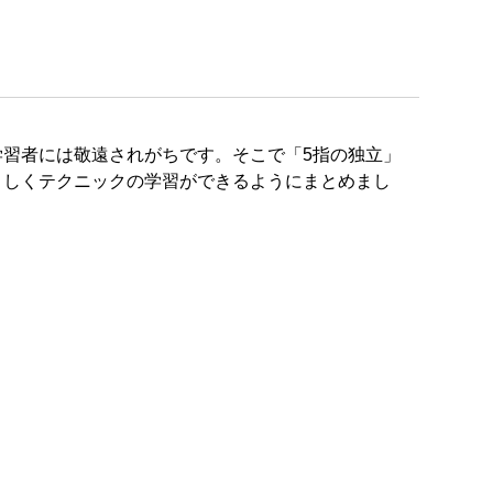
習者には敬遠されがちです。そこで「5指の独立」
さしくテクニックの学習ができるようにまとめまし