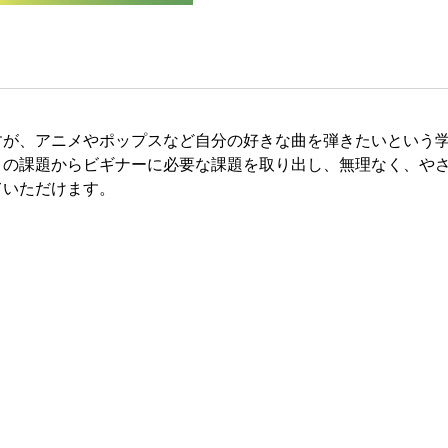
すが、アニメやポップスなど自分の好きな曲を弾きたいという学
」の課題からビギナーに必要な課題を取り出し、無理なく、や
ていただけます。