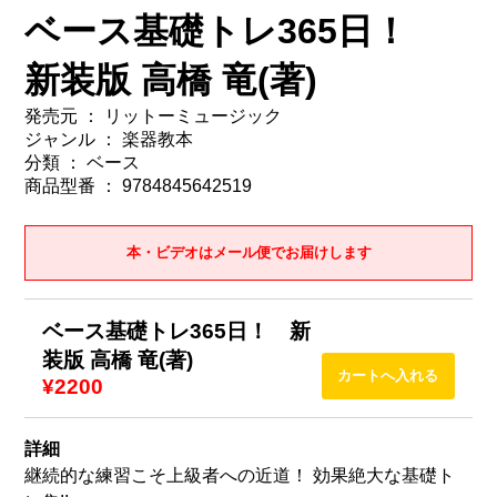
ベース基礎トレ365日！
新装版 高橋 竜(著)
発売元 ： リットーミュージック
ジャンル ： 楽器教本
分類 ： ベース
商品型番 ： 9784845642519
本・ビデオはメール便でお届けします
ベース基礎トレ365日！ 新
装版 高橋 竜(著)
¥2200
詳細
継続的な練習こそ上級者への近道！ 効果絶大な基礎ト