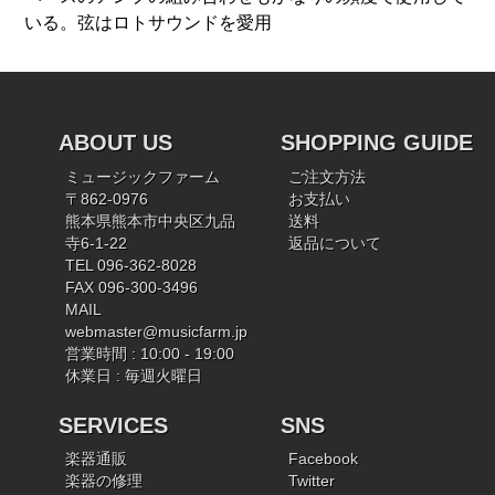
いる。弦はロトサウンドを愛用
ABOUT US
SHOPPING GUIDE
ミュージックファーム
ご注文方法
〒862-0976
お支払い
熊本県熊本市中央区九品
送料
寺6-1-22
返品について
TEL 096-362-8028
FAX 096-300-3496
MAIL
webmaster@musicfarm.jp
営業時間 : 10:00 - 19:00
休業日 : 毎週火曜日
SERVICES
SNS
楽器通販
Facebook
楽器の修理
Twitter